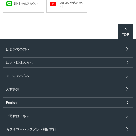
YouTube 公式アカウ
LINE 公式アカウント
ント
はじめての方へ
法人・団体の方へ
メディアの方へ
人材募集
English
ご寄付はこちら
カスタマーハラスメント対応方針