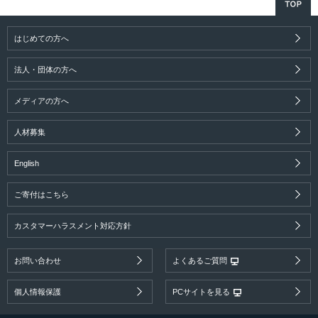
はじめての方へ
法人・団体の方へ
メディアの方へ
人材募集
English
ご寄付はこちら
カスタマーハラスメント対応方針
お問い合わせ
よくあるご質問
個人情報保護
PCサイトを見る