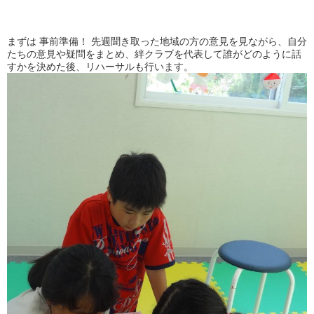
まずは 事前準備！ 先週聞き取った地域の方の意見を見ながら、自分
たちの意見や疑問をまとめ、絆クラブを代表して誰がどのように話
すかを決めた後、リハーサルも行います。