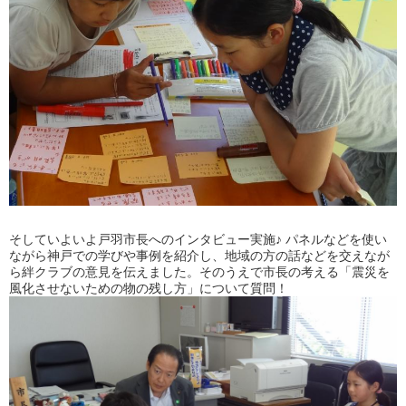
そしていよいよ戸羽市長へのインタビュー実施♪ パネルなどを使い
ながら神戸での学びや事例を紹介し、地域の方の話などを交えなが
ら絆クラブの意見を伝えました。そのうえで市長の考える「震災を
風化させないための物の残し方」について質問！