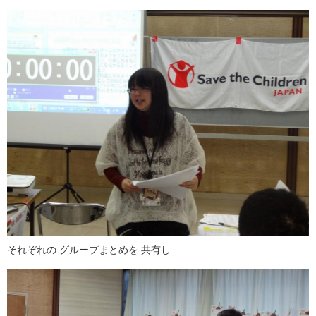
それぞれの グループまとめを 共有し