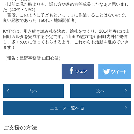
・以前に見た時よりも、話し方や進め方等成長したなぁと思いまし
た（40代・NPO）
・普段、このように子どもといっしょに作業することはないので、
良い経験であった（50代・地域関係者）
KYTでは、引き続き読み札を決め、絵札をつくり、2014年春には山
田町カルタを完成する予定です。“山田の魅力”を山田町内外に発信
し、多くの方に使ってもらえるよう、これからも活動を進めていき
ます！
（報告：遠野事務所 山田心健）
前へ
次へ
ニュース一覧へ
ご支援の方法