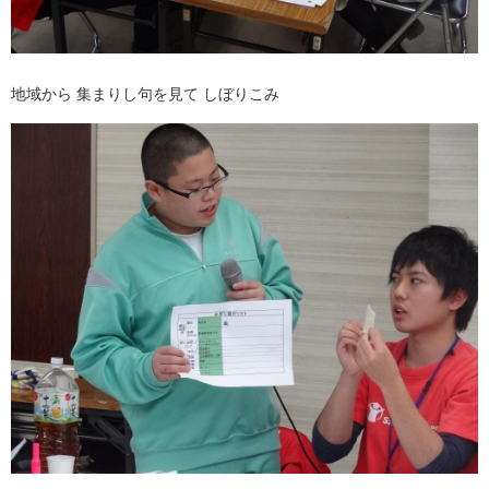
地域から 集まりし句を見て しぼりこみ