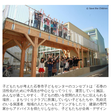
子どもたちが考えた石巻市子どもセンターのコンセプトは「石巻の
活性化のために中高生が中心となってつくり、運営していく施設。
みんなが過ごしやすく、子どもの想いを世間の人たちに伝えられる
場所」。まちづくりクラブに所属していない子どもたちや、乳幼児
のいる保護者、地域の人たちへもヒアリングをしたり、建築の専門
家からアドバイスを得たりしながら、子どもたちが企画・デザイン