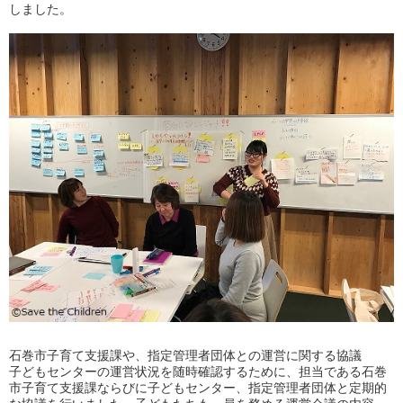
しました。
石巻市子育て支援課や、指定管理者団体との運営に関する協議
子どもセンターの運営状況を随時確認するために、担当である石巻
市子育て支援課ならびに子どもセンター、指定管理者団体と定期的