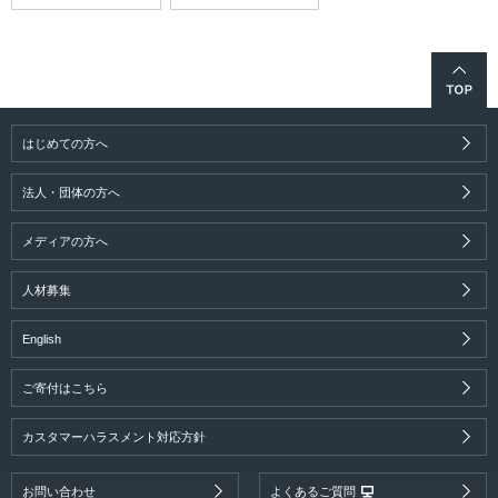
はじめての方へ
法人・団体の方へ
メディアの方へ
人材募集
English
ご寄付はこちら
カスタマーハラスメント対応方針
お問い合わせ
よくあるご質問