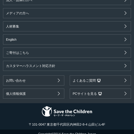
メディアの方へ
人材募集
English
ご寄付はこちら
カスタマーハラスメント対応方針
お問い合わせ
よくあるご質問
個人情報保護
PCサイトを見る
〒101-0047 東京都千代田区内神田2-8-4 山田ビル4F
Copyright©2014 Save the Children Japan