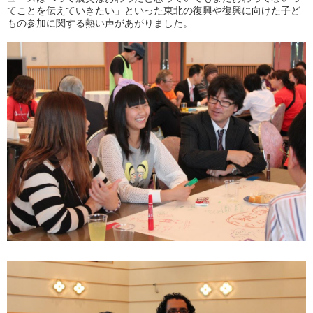
てことを伝えていきたい」といった東北の復興や復興に向けた子ど
もの参加に関する熱い声があがりました。