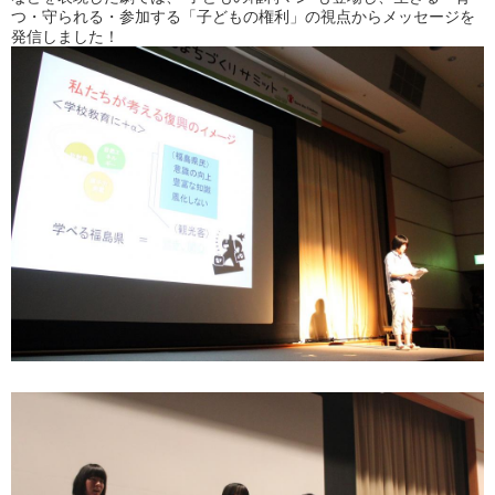
つ・守られる・参加する「子どもの権利」の視点からメッセージを
発信しました！