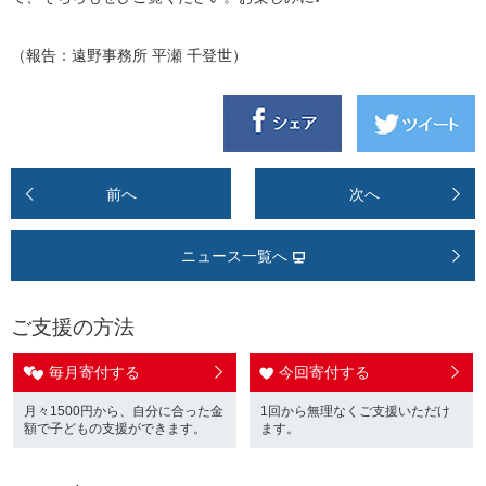
（報告：遠野事務所 平瀬 千登世）
前へ
次へ
ニュース一覧へ
ご支援の方法
毎月寄付する
今回寄付する
月々1500円から、自分に合った金
1回から無理なくご支援いただけ
額で子どもの支援ができます。
ます。