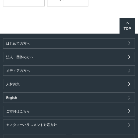
ント
はじめての方へ
法人・団体の方へ
メディアの方へ
人材募集
English
ご寄付はこちら
カスタマーハラスメント対応方針