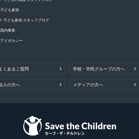
子ども参加
子ども参加 スタッフブログ
国内事業
アドボカシー
よくあるご質問
学校・市民グループの方へ
法人の方へ
メディアの方へ