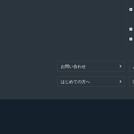
お問い合わせ
はじめての方へ