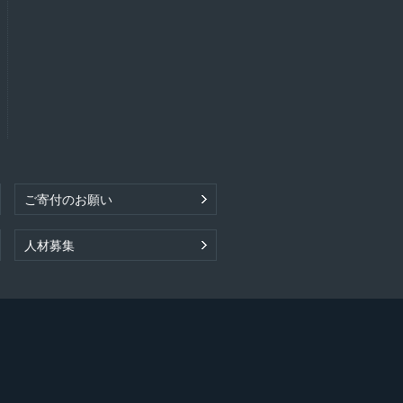
ご寄付のお願い
人材募集