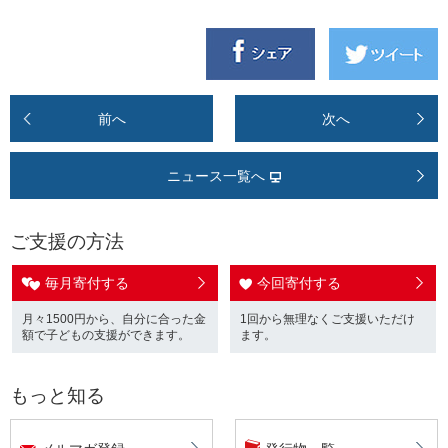
前へ
次へ
ニュース一覧へ
ご支援の方法
毎月寄付する
今回寄付する
月々1500円から、自分に合った金
1回から無理なくご支援いただけ
額で子どもの支援ができます。
ます。
もっと知る