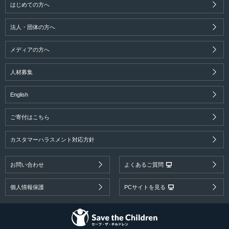
はじめての方へ
法人・団体の方へ
メディアの方へ
人材募集
English
ご寄付はこちら
カスタマーハラスメント対応方針
お問い合わせ
よくあるご質問
個人情報保護
PCサイトを見る