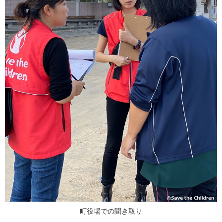
町役場での聞き取り