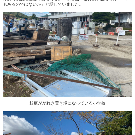
もあるのではないか」と話していました。
校庭ががれき置き場になっている小学校