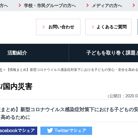
方へ
学校・市民グループの方へ
メディアの方へ
お問い合わせ
よくあるご質問
活動紹介
子どもを取り巻く課題
害
> 【情報まとめ】新型コロナウイルス感染症対策下における子どもの安心・安全を高め
/国内災害
（公開日：2020.0
報まとめ】新型コロナウイルス感染症対策下における子どもの
を高めるために