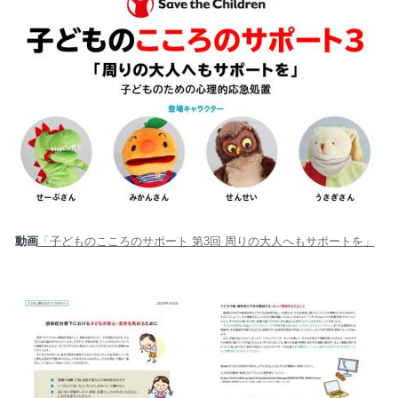
動画
「子どものこころのサポート 第3回 周りの大人へもサポートを」