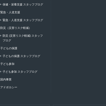
保健・栄養支援 スタッフブログ
緊急・人道支援
緊急・人道支援 スタッフブログ
防災（災害リスク軽減）
防災 (災害リスク軽減) スタッフ
ブログ
子どもの保護
子どもの保護 スタッフブログ
子ども参加
子ども参加 スタッフブログ
国内事業
アドボカシー