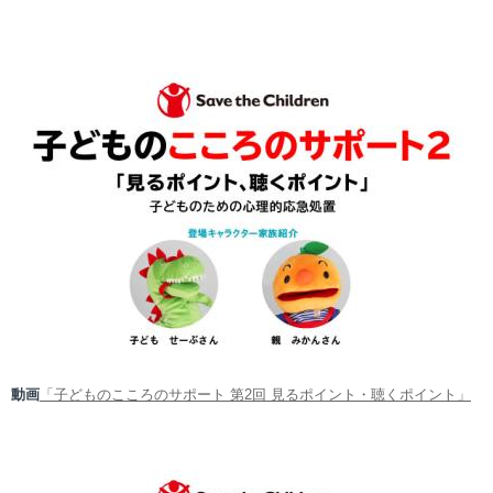
動画
「子どものこころのサポート 第2回 見るポイント・聴くポイント」