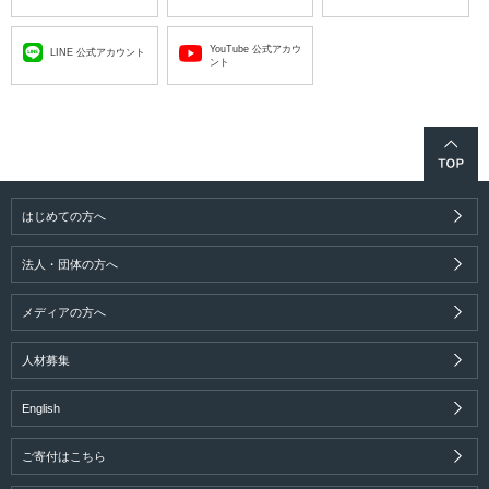
YouTube 公式アカウ
LINE 公式アカウント
ント
はじめての方へ
法人・団体の方へ
メディアの方へ
人材募集
English
ご寄付はこちら