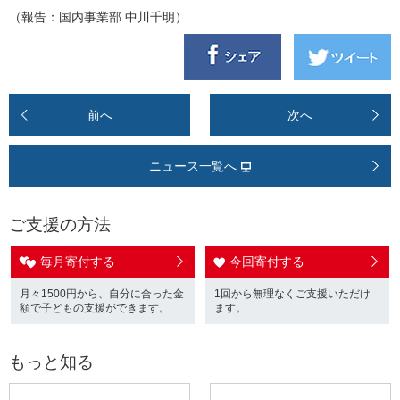
（報告：国内事業部 中川千明）
前へ
次へ
ニュース一覧へ
ご支援の方法
毎月寄付する
今回寄付する
月々1500円から、自分に合った金
1回から無理なくご支援いただけ
額で子どもの支援ができます。
ます。
もっと知る