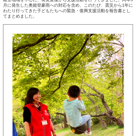
月に発生した奥能登豪雨への対応を含め、このたび、震災から1年に
わたり行ってきた子どもたちへの緊急・復興支援活動を報告書とし
てまとめました。