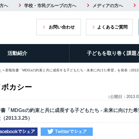
方へ
学校・市民グループの方へ
メディアの方へ
お問い合わせ
よくあるご質問
活動紹介
子どもを取り巻く課題
ー
> 新報告書「MDGsの約束と共に成長する子どもたち - 未来に向けた希望」を発表（2013.3
ドボカシー
（公開日：2013.0
書「MDGsの約束と共に成長する子どもたち - 未来に向けた希
2013.3.25）