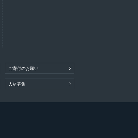
ご寄付のお願い
人材募集