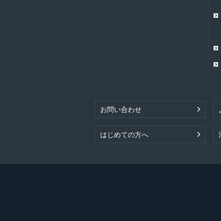
お問い合わせ
はじめての方へ