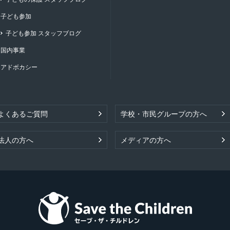
子ども参加
子ども参加 スタッフブログ
国内事業
アドボカシー
よくあるご質問
学校・市民グループの方へ
法人の方へ
メディアの方へ