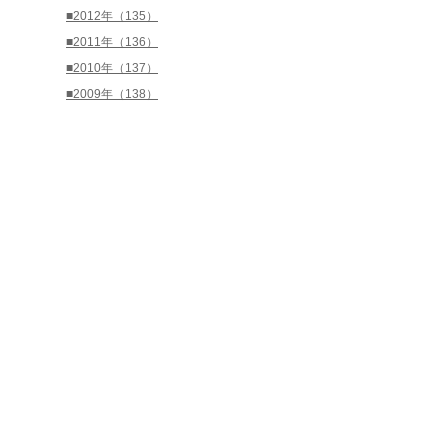
■2012年（135）
■2011年（136）
■2010年（137）
■2009年（138）