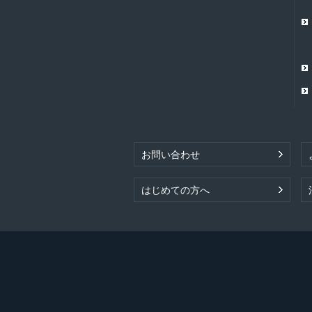
お問い合わせ
はじめての方へ