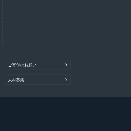
ご寄付のお願い
人材募集