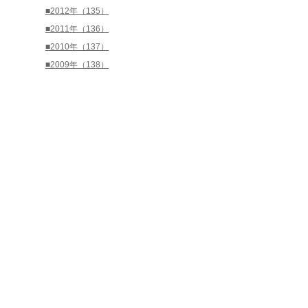
■2012年（135）
■2011年（136）
■2010年（137）
■2009年（138）