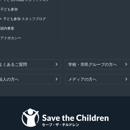
子ども参加
子ども参加 スタッフブログ
国内事業
アドボカシー
よくあるご質問
学校・市民グループの方へ
法人の方へ
メディアの方へ