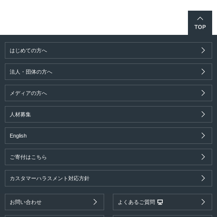
はじめての方へ
法人・団体の方へ
メディアの方へ
人材募集
English
ご寄付はこちら
カスタマーハラスメント対応方針
お問い合わせ
よくあるご質問