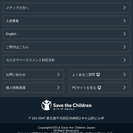
メディアの方へ
人材募集
English
ご寄付はこちら
カスタマーハラスメント対応方針
お問い合わせ
よくあるご質問
個人情報保護
PCサイトを見る
〒101-0047 東京都千代田区内神田2-8-4 山田ビル4F
Copyright©2014 Save the Children Japan
All Right Reserved.