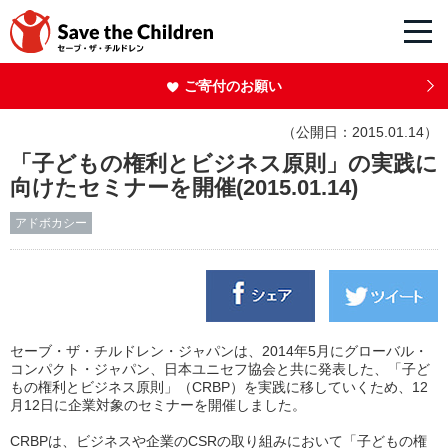
ご寄付のお願い
（公開日：2015.01.14）
「子どもの権利とビジネス原則」の実践に
向けたセミナーを開催(2015.01.14)
アドボカシー
セーブ・ザ・チルドレン・ジャパンは、2014年5月にグローバル・
コンパクト・ジャパン、日本ユニセフ協会と共に発表した、「子ど
もの権利とビジネス原則」（CRBP）を実践に移していくため、12
月12日に企業対象のセミナーを開催しました。
CRBPは、ビジネスや企業のCSRの取り組みにおいて「子どもの権