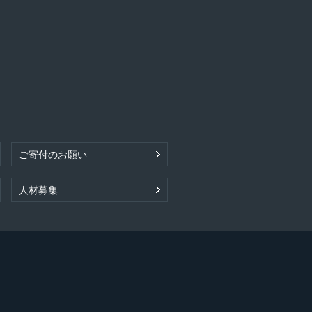
ご寄付のお願い
人材募集