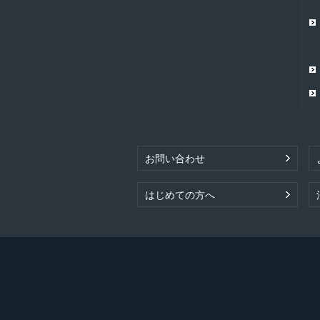
お問い合わせ
はじめての方へ