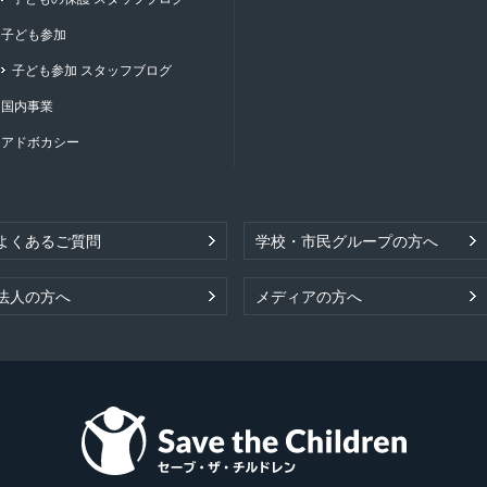
子ども参加
子ども参加 スタッフブログ
国内事業
アドボカシー
よくあるご質問
学校・市民グループの方へ
法人の方へ
メディアの方へ