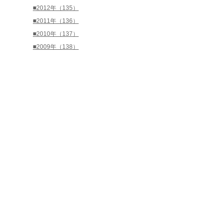
■2012年（135）
■2011年（136）
■2010年（137）
■2009年（138）