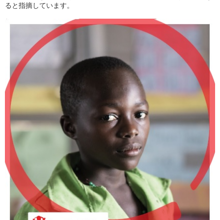
ると指摘しています。