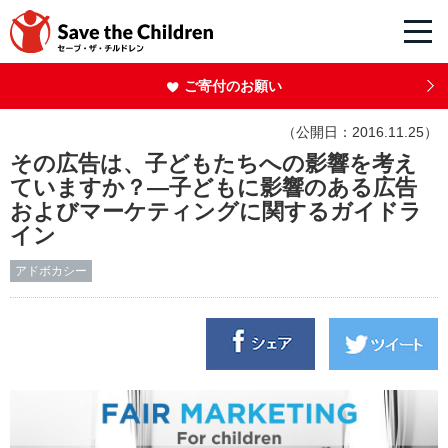
ご寄付のお願い
（公開日：2016.11.25）
その広告は、子どもたちへの影響を考え
ていますか？―子どもに影響のある広告
およびマーケティングに関するガイドラ
イン
アドボカシー