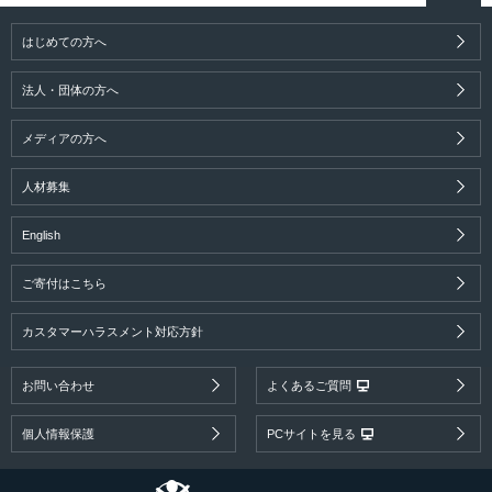
はじめての方へ
法人・団体の方へ
メディアの方へ
人材募集
English
ご寄付はこちら
カスタマーハラスメント対応方針
お問い合わせ
よくあるご質問
個人情報保護
PCサイトを見る