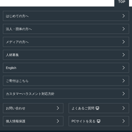
はじめての方へ
法人・団体の方へ
メディアの方へ
人材募集
English
ご寄付はこちら
カスタマーハラスメント対応方針
お問い合わせ
よくあるご質問
個人情報保護
PCサイトを見る