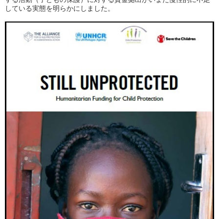
している実態を明らかにしました。