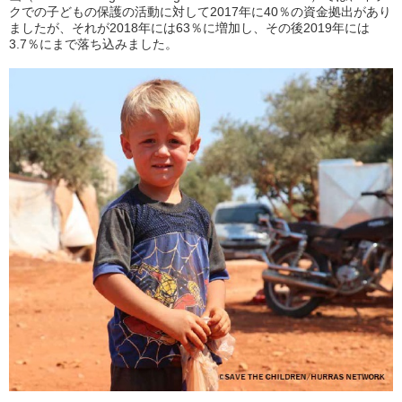
クでの子どもの保護の活動に対して2017年に40％の資金拠出があり
ましたが、それが2018年には63％に増加し、その後2019年には
3.7％にまで落ち込みました。