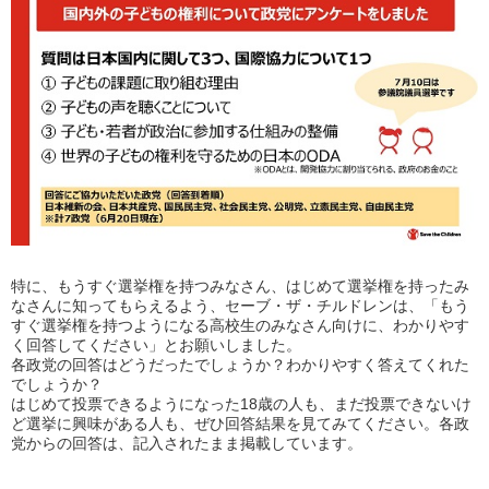
特に、もうすぐ選挙権を持つみなさん、はじめて選挙権を持ったみ
なさんに知ってもらえるよう、セーブ・ザ・チルドレンは、「もう
すぐ選挙権を持つようになる高校生のみなさん向けに、わかりやす
く回答してください」とお願いしました。
各政党の回答はどうだったでしょうか？わかりやすく答えてくれた
でしょうか？
はじめて投票できるようになった18歳の人も、まだ投票できないけ
ど選挙に興味がある人も、ぜひ回答結果を見てみてください。各政
党からの回答は、記入されたまま掲載しています。