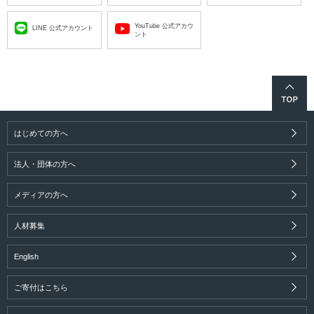
YouTube 公式アカウ
LINE 公式アカウント
ント
はじめての方へ
法人・団体の方へ
メディアの方へ
人材募集
English
ご寄付はこちら