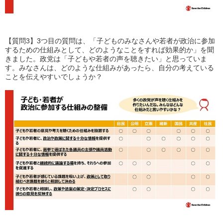
【質問3】3つ目の質問は、
「子どものみなさんや若者が政治に参加
するための仕組みとして、どのようなことをすれば効果的か」
を聞
きました。政党は「子どもや若者の声を聴きたい」と思っていま
す。みなさんは、どのような仕組みがあったら、自分の考えている
ことを伝えやすいでしょうか？