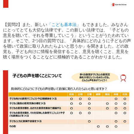
【質問2】また、新しい
「こども基本法」
もできました。みなさん
にとってとても大切な法律です。この新しい法律では、「子どもの
意見を聴いて、それを尊重していこう」ということがうたわれてい
ます。そこで、2つ目の質問では、
「具体的にどのように子どもの声
を聴いて政策に取り入れたらよいと思うか」
を聞きました。どの政
党も、子ども向けに情報を発信すること、意見を聴くこと、意見を
聴く場所をつくることなどに積極的であることがわかりました。