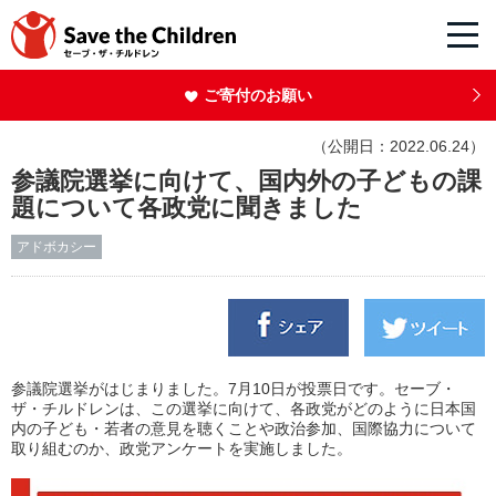
ご寄付のお願い
（公開日：2022.06.24）
参議院選挙に向けて、国内外の子どもの課
題について各政党に聞きました
アドボカシー
参議院選挙がはじまりました。7月10日が投票日です。セーブ・
ザ・チルドレンは、この選挙に向けて、各政党がどのように日本国
内の子ども・若者の意見を聴くことや政治参加、国際協力について
取り組むのか、政党アンケートを実施しました。