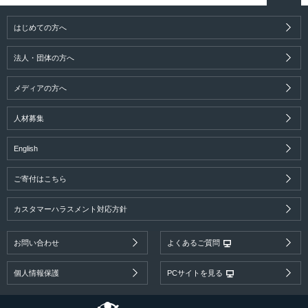
はじめての方へ
法人・団体の方へ
メディアの方へ
人材募集
English
ご寄付はこちら
カスタマーハラスメント対応方針
お問い合わせ
よくあるご質問
個人情報保護
PCサイトを見る