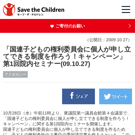
ご寄付のお願い
（公開日：2009.10.27）
「国連子どもの権利委員会に個人が申し立
てできる制度を作ろう！キャンペーン」
第1回院内セミナー(09.10.27)
アドボカシー
10月28日（水）午前11時より、衆議院第一議員会館第４会議室で、
「国連子どもの権利委員会に個人が申し立てできる制度を作ろう！
キャンペーン」に関する第1回院内セミナーを開催します。
国連子どもの権利委員会に個人が申し立てできる制度を作るため
に、子どもの権利条約の３番目の選択議定書を作ろうという、この