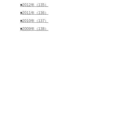
■2012年（135）
■2011年（136）
■2010年（137）
■2009年（138）