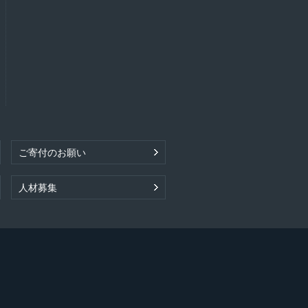
ご寄付のお願い
人材募集