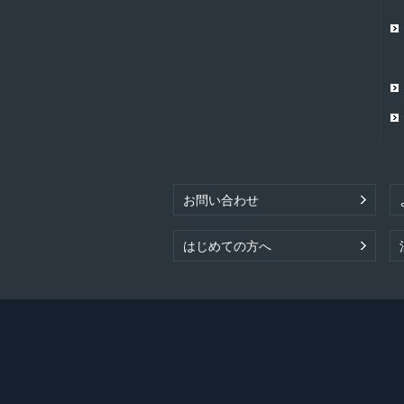
お問い合わせ
はじめての方へ