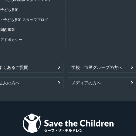
子ども参加
子ども参加 スタッフブログ
国内事業
アドボカシー
よくあるご質問
学校・市民グループの方へ
法人の方へ
メディアの方へ